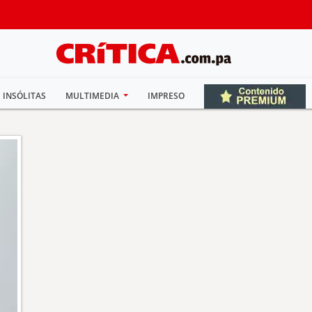
INSÓLITAS
MULTIMEDIA
IMPRESO