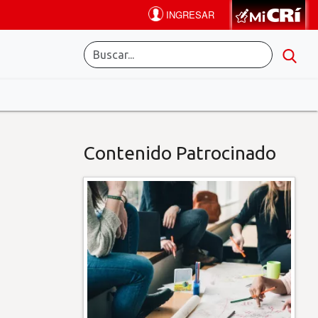
Contenido Patrocinado