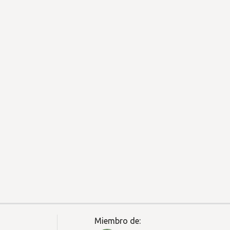
Miembro de: