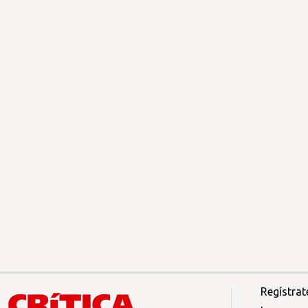
Regístrat