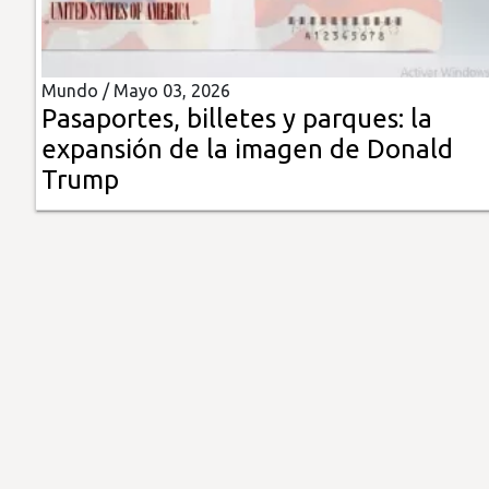
Insólitas
Mundo /
Mayo 03, 2026
Multimedia
Pasaportes, billetes y parques: la
expansión de la imagen de Donald
Impreso
Trump