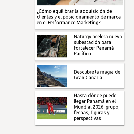
¿Cómo equilibrar la adquisición de
clientes y el posicionamiento de marca
en el Performance Marketing?
Naturgy acelera nueva
subestación para
fortalecer Panamá
Pacífico
Descubre la magia de
Gran Canaria
Hasta dónde puede
llegar Panamá en el
Mundial 2026: grupo,
fechas, figuras y
perspectivas