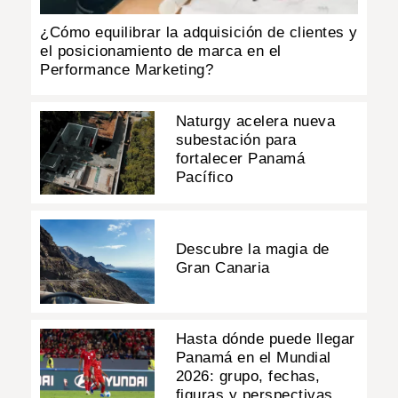
¿Cómo equilibrar la adquisición de clientes y
el posicionamiento de marca en el
Performance Marketing?
Naturgy acelera nueva
subestación para
fortalecer Panamá
Pacífico
Descubre la magia de
Gran Canaria
Hasta dónde puede llegar
Panamá en el Mundial
2026: grupo, fechas,
figuras y perspectivas