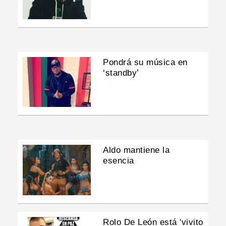
Pondrá su música en
‘standby’
Aldo mantiene la
esencia
Rolo De León está 'vivito