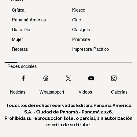
Crítica
Kiosco
Panamá América
Cine
Día a Día
Clasiguía
Mujer
Prémiate
Recetas
Impresora Pacífico
- Redes sociales -
Noticias
Whatsappcri
Videos
Galerías
Todos los derechos reservados Editora Panamá América
S.A. - Ciudad de Panamá - Panamá 2026.
Prohibida su reproducción total o parcial, sin autorización
escrita de su titular.