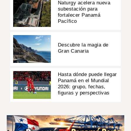
Naturgy acelera nueva
subestación para
fortalecer Panamá
Pacífico
Descubre la magia de
Gran Canaria
Hasta dónde puede llegar
Panamá en el Mundial
2026: grupo, fechas,
figuras y perspectivas