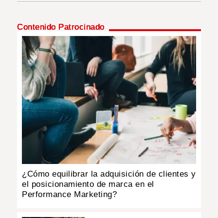
INSÓLITAS
Contenido Patrocinado
MULTIMEDIA
IMPRESO
¿Cómo equilibrar la adquisición de clientes y
el posicionamiento de marca en el
Performance Marketing?