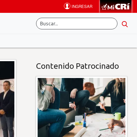
Contenido Patrocinado