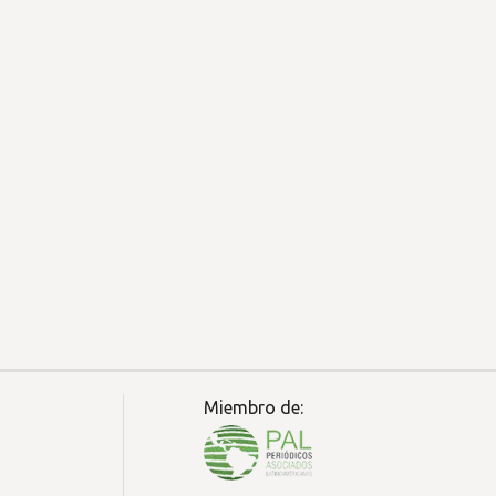
Miembro de: