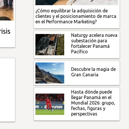
¿Cómo equilibrar la adquisición de
clientes y el posicionamiento de marca
en el Performance Marketing?
isis
Naturgy acelera nueva
subestación para
fortalecer Panamá
Pacífico
Descubre la magia de
Gran Canaria
Hasta dónde puede
llegar Panamá en el
Mundial 2026: grupo,
fechas, figuras y
perspectivas