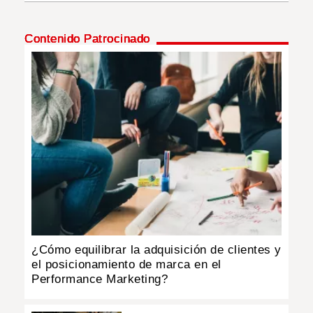
INSÓLITAS
Contenido Patrocinado
MULTIMEDIA
IMPRESO
¿Cómo equilibrar la adquisición de clientes y
el posicionamiento de marca en el
Performance Marketing?