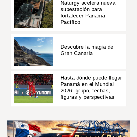
Naturgy acelera nueva
subestación para
fortalecer Panamá
Pacífico
Descubre la magia de
Gran Canaria
Hasta dónde puede llegar
Panamá en el Mundial
2026: grupo, fechas,
figuras y perspectivas