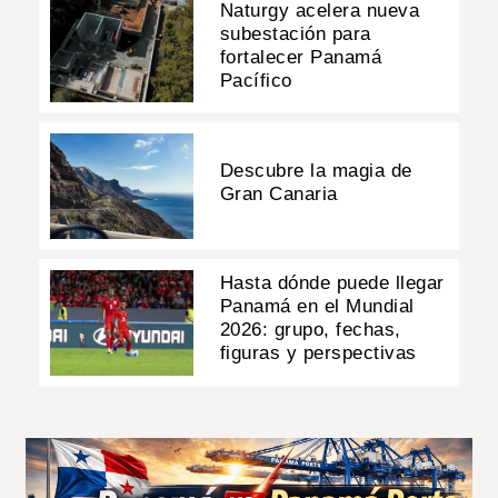
Naturgy acelera nueva
subestación para
fortalecer Panamá
Pacífico
Descubre la magia de
Gran Canaria
Hasta dónde puede llegar
Panamá en el Mundial
2026: grupo, fechas,
figuras y perspectivas