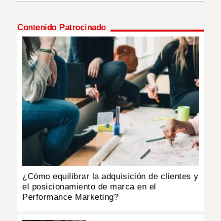
INSÓLITAS
Contenido Patrocinado
MULTIMEDIA
IMPRESO
¿Cómo equilibrar la adquisición de clientes y
el posicionamiento de marca en el
Performance Marketing?