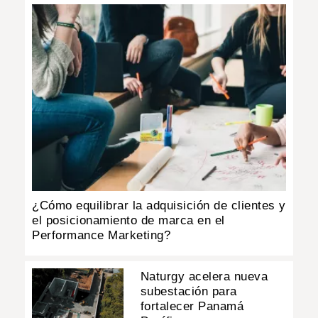
¿Cómo equilibrar la adquisición de clientes y
el posicionamiento de marca en el
Performance Marketing?
Naturgy acelera nueva
subestación para
fortalecer Panamá