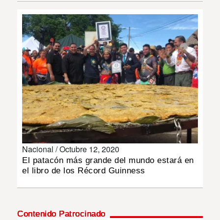
INSÓLITAS
MULTIMEDIA
IMPRESO
Nacional /
Octubre 12, 2020
El patacón más grande del mundo estará en
el libro de los Récord Guinness
Contenido Patrocinado