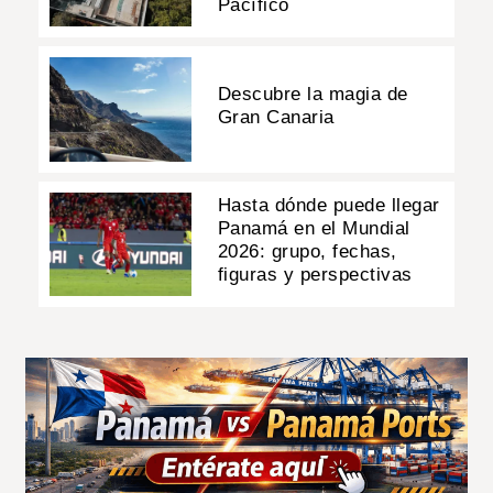
Pacífico
Descubre la magia de
Gran Canaria
Hasta dónde puede llegar
Panamá en el Mundial
2026: grupo, fechas,
figuras y perspectivas