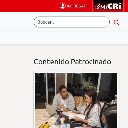
Contenido Patrocinado