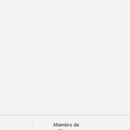
Miembro de: