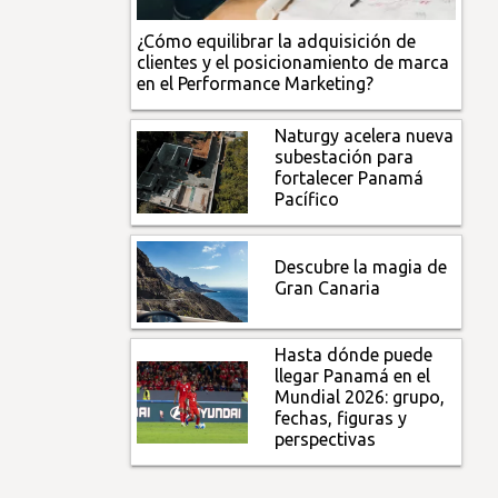
¿Cómo equilibrar la adquisición de
clientes y el posicionamiento de marca
en el Performance Marketing?
Naturgy acelera nueva
subestación para
fortalecer Panamá
Pacífico
Descubre la magia de
Gran Canaria
Hasta dónde puede
llegar Panamá en el
Mundial 2026: grupo,
fechas, figuras y
perspectivas