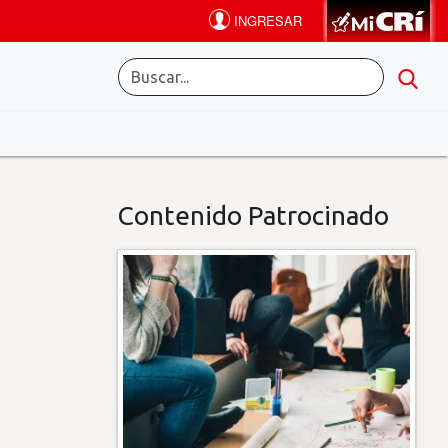
Contenido Patrocinado