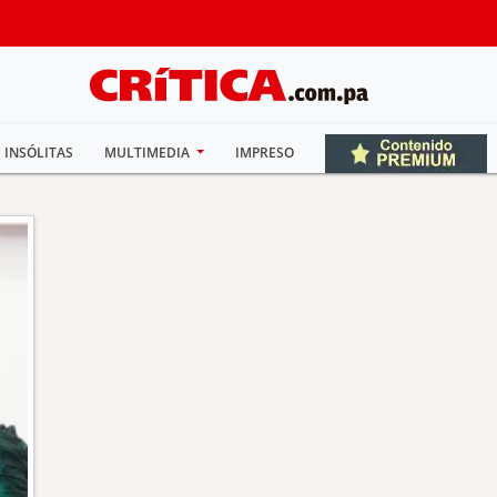
INSÓLITAS
MULTIMEDIA
IMPRESO