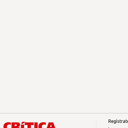
Regístrat