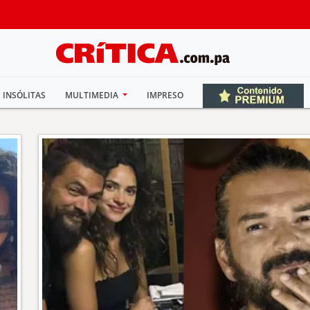
INSÓLITAS
MULTIMEDIA
IMPRESO