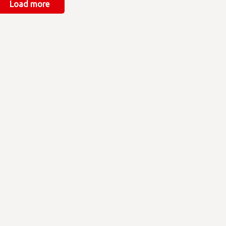
Load more