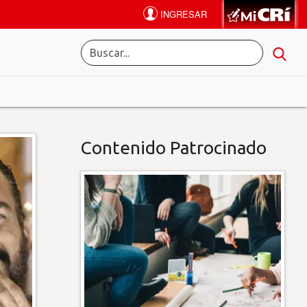
Contenido Patrocinado