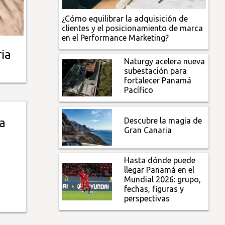
¿Cómo equilibrar la adquisición de
clientes y el posicionamiento de marca
en el Performance Marketing?
ia
Naturgy acelera nueva
subestación para
fortalecer Panamá
Pacífico
Descubre la magia de
a
Gran Canaria
Hasta dónde puede
llegar Panamá en el
Mundial 2026: grupo,
fechas, figuras y
perspectivas