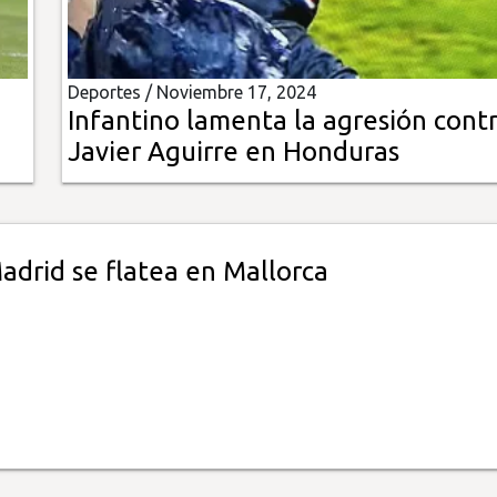
Deportes /
Noviembre 17, 2024
Infantino lamenta la agresión cont
Javier Aguirre en Honduras
adrid se flatea en Mallorca