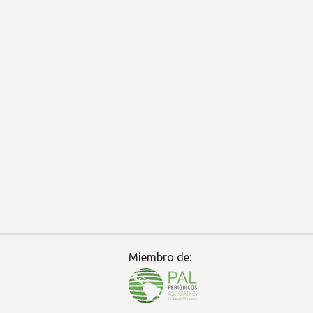
Miembro de: