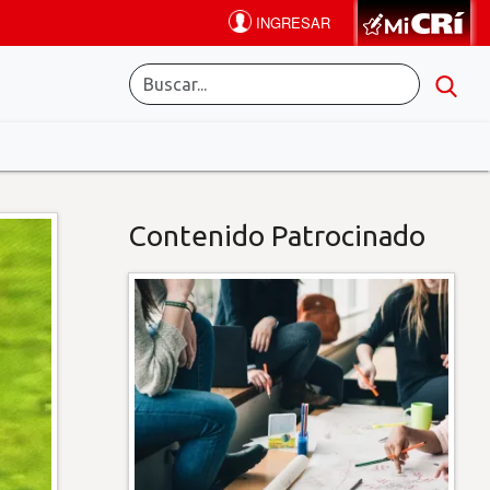
Contenido Patrocinado