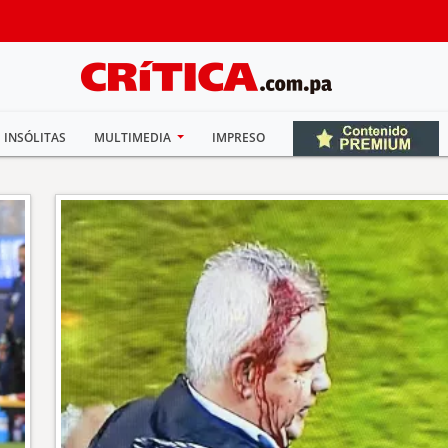
INSÓLITAS
MULTIMEDIA
IMPRESO