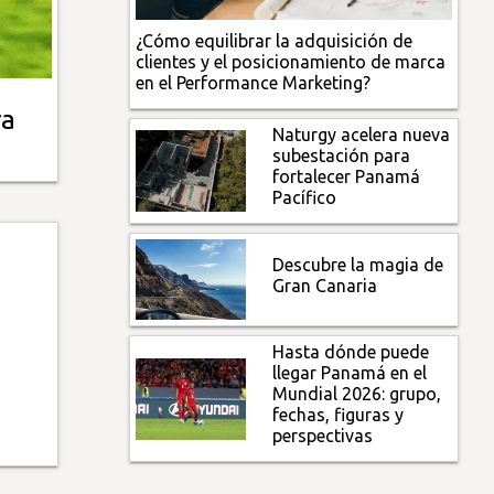
¿Cómo equilibrar la adquisición de
clientes y el posicionamiento de marca
en el Performance Marketing?
ra
Naturgy acelera nueva
subestación para
fortalecer Panamá
Pacífico
Descubre la magia de
Gran Canaria
Hasta dónde puede
llegar Panamá en el
Mundial 2026: grupo,
fechas, figuras y
perspectivas