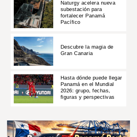
Naturgy acelera nueva
subestación para
fortalecer Panamá
Pacífico
Descubre la magia de
Gran Canaria
Hasta dónde puede llegar
Panamá en el Mundial
2026: grupo, fechas,
figuras y perspectivas