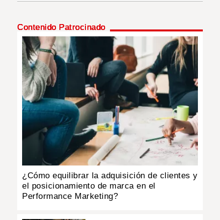
INSÓLITAS
Contenido Patrocinado
MULTIMEDIA
IMPRESO
¿Cómo equilibrar la adquisición de clientes y
el posicionamiento de marca en el
Performance Marketing?