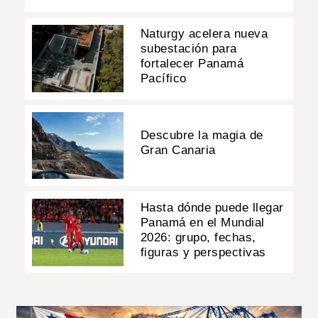
Naturgy acelera nueva
subestación para
fortalecer Panamá
Pacífico
Descubre la magia de
Gran Canaria
Hasta dónde puede llegar
Panamá en el Mundial
2026: grupo, fechas,
figuras y perspectivas