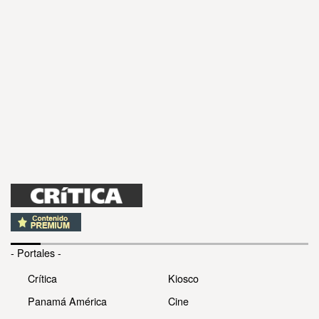
- Portales -
Crítica
Kiosco
Panamá América
Cine