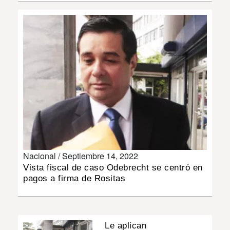
INSÓLITAS
MULTIMEDIA
IMPRESO
Nacional /
Septiembre 14, 2022
Vista fiscal de caso Odebrecht se centró en
pagos a firma de Rositas
Le aplican