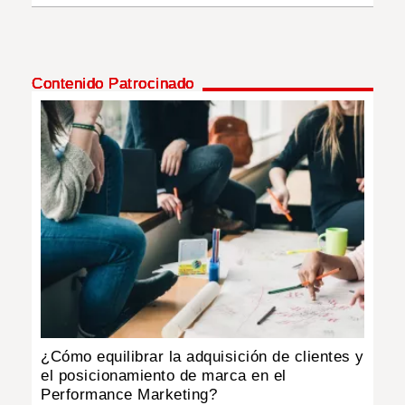
Contenido Patrocinado
¿Cómo equilibrar la adquisición de clientes y
el posicionamiento de marca en el
Performance Marketing?