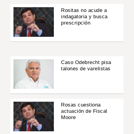
Rositas no acude a
indagatoria y busca
prescripción
Caso Odebrecht pisa
talones de varelistas
Rosas cuestiona
actuación de Fiscal
Moore