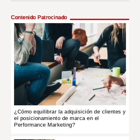
INSÓLITAS
Contenido Patrocinado
MULTIMEDIA
IMPRESO
¿Cómo equilibrar la adquisición de clientes y
el posicionamiento de marca en el
Performance Marketing?