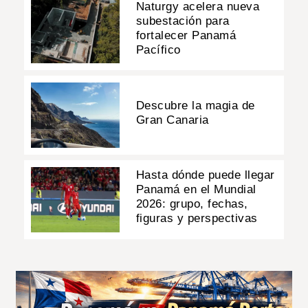
Naturgy acelera nueva
subestación para
fortalecer Panamá
Pacífico
Descubre la magia de
Gran Canaria
Hasta dónde puede llegar
Panamá en el Mundial
2026: grupo, fechas,
figuras y perspectivas