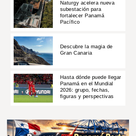
Naturgy acelera nueva
subestación para
fortalecer Panamá
Pacífico
Descubre la magia de
Gran Canaria
Hasta dónde puede llegar
Panamá en el Mundial
2026: grupo, fechas,
figuras y perspectivas