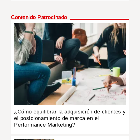
INSÓLITAS
Contenido Patrocinado
MULTIMEDIA
IMPRESO
¿Cómo equilibrar la adquisición de clientes y
el posicionamiento de marca en el
Performance Marketing?