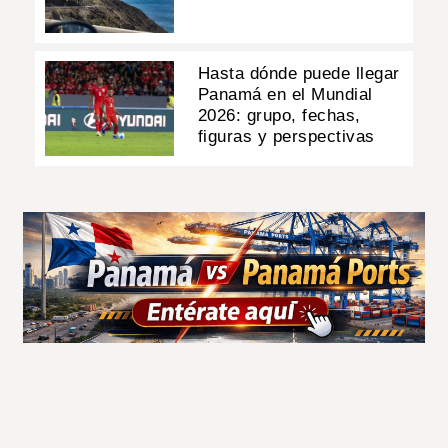
Hasta dónde puede llegar
Panamá en el Mundial
2026: grupo, fechas,
figuras y perspectivas