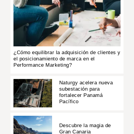
¿Cómo equilibrar la adquisición de clientes y
el posicionamiento de marca en el
Performance Marketing?
Naturgy acelera nueva
subestación para
fortalecer Panamá
Pacífico
Descubre la magia de
Gran Canaria