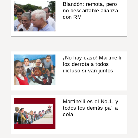
Blandón: remota, pero
no descartable alianza
con RM
¡No hay caso! Martinelli
los derrota a todos
incluso si van juntos
Martinelli es el No.1, y
todos los demás pa' la
cola