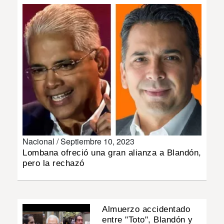
INSÓLITAS
MULTIMEDIA
IMPRESO
Nacional /
Septiembre 10, 2023
Lombana ofreció una gran alianza a Blandón,
pero la rechazó
Almuerzo accidentado
entre "Toto", Blandón y