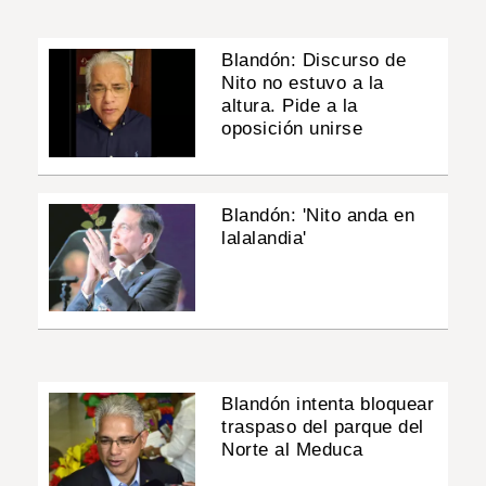
Blandón: Discurso de
Nito no estuvo a la
altura. Pide a la
oposición unirse
Blandón: 'Nito anda en
lalalandia'
Blandón intenta bloquear
traspaso del parque del
Norte al Meduca