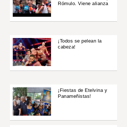
Rómulo. Viene alianza
¡Todos se pelean la
cabeza!
¡Fiestas de Etelvina y
Panameñistas!