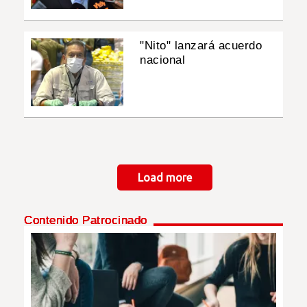
"Nito" lanzará acuerdo
nacional
Paginación
Load more
Contenido Patrocinado