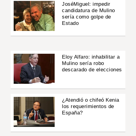
JoséMiguel: impedir
candidatura de Mulino
sería como golpe de
Estado
Eloy Alfaro: inhabilitar a
Mulino sería robo
descarado de elecciones
¿Atendió o chifeó Kenia
los requerimientos de
España?