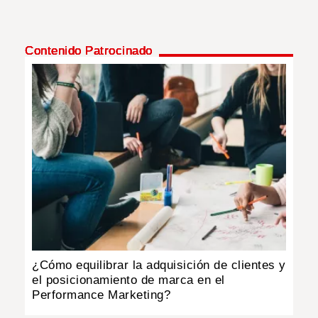
Contenido Patrocinado
¿Cómo equilibrar la adquisición de clientes y
el posicionamiento de marca en el
Performance Marketing?