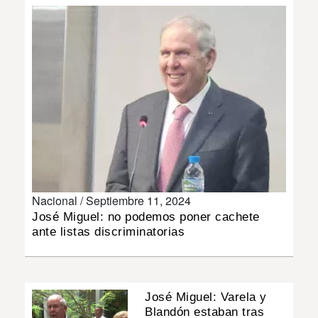
INSÓLITAS
MULTIMEDIA
IMPRESO
Nacional /
Septiembre 11, 2024
José Miguel: no podemos poner cachete
ante listas discriminatorias
José Miguel: Varela y
Blandón estaban tras