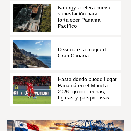
Naturgy acelera nueva
subestación para
fortalecer Panamá
Pacífico
Descubre la magia de
Gran Canaria
Hasta dónde puede llegar
Panamá en el Mundial
2026: grupo, fechas,
figuras y perspectivas