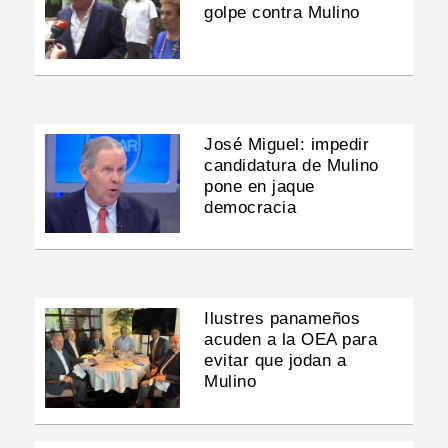
golpe contra Mulino
José Miguel: impedir
candidatura de Mulino
pone en jaque
democracia
Ilustres panameños
acuden a la OEA para
evitar que jodan a
Mulino