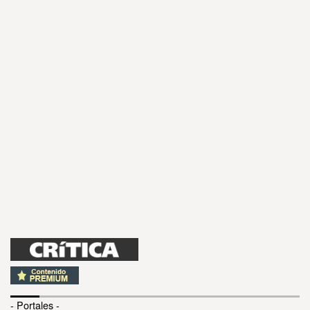
- Portales -