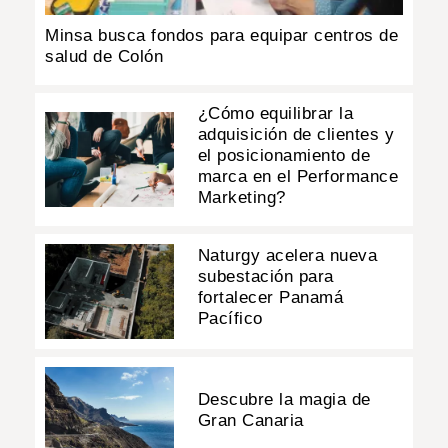
Minsa busca fondos para equipar centros de
salud de Colón
¿Cómo equilibrar la
adquisición de clientes y
el posicionamiento de
marca en el Performance
Marketing?
Naturgy acelera nueva
subestación para
fortalecer Panamá
Pacífico
Descubre la magia de
Gran Canaria