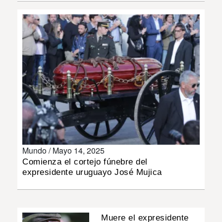
INSÓLITAS
MULTIMEDIA
IMPRESO
Mundo /
Mayo 14, 2025
Comienza el cortejo fúnebre del
expresidente uruguayo José Mujica
Muere el expresidente