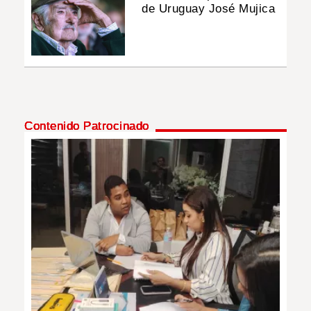
de Uruguay José Mujica
Contenido Patrocinado