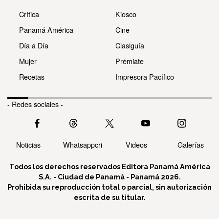
Crítica
Kiosco
Panamá América
Cine
Día a Día
Clasiguía
Mujer
Prémiate
Recetas
Impresora Pacífico
- Redes sociales -
Noticias
Whatsappcri
Videos
Galerías
Todos los derechos reservados Editora Panamá América
S.A. - Ciudad de Panamá - Panamá 2026.
Prohibida su reproducción total o parcial, sin autorización
escrita de su titular.