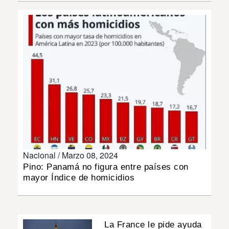
INSÓLITAS
MULTIMEDIA
IMPRESO
Nacional /
Marzo 08, 2024
Pino: Panamá no figura entre países con
mayor Índice de homicidios
La France le pide ayuda