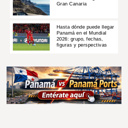
Gran Canaria
Hasta dónde puede llegar
Panamá en el Mundial
2026: grupo, fechas,
figuras y perspectivas