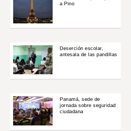
a Pino
Deserción escolar,
antesala de las pandillas
Panamá, sede de
jornada sobre seguridad
ciudadana