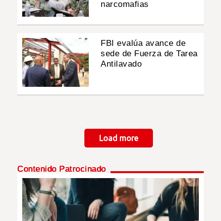
narcomafias
FBI evalúa avance de
sede de Fuerza de Tarea
Antilavado
Paginación
Load more
Contenido Patrocinado