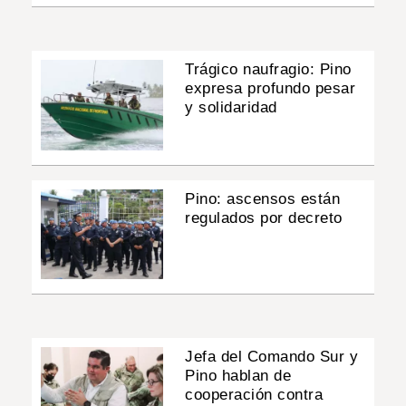
Trágico naufragio: Pino
expresa profundo pesar
y solidaridad
Pino: ascensos están
regulados por decreto
Jefa del Comando Sur y
Pino hablan de
cooperación contra