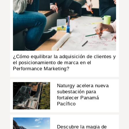
¿Cómo equilibrar la adquisición de clientes y
el posicionamiento de marca en el
Performance Marketing?
Naturgy acelera nueva
subestación para
fortalecer Panamá
Pacífico
Descubre la magia de