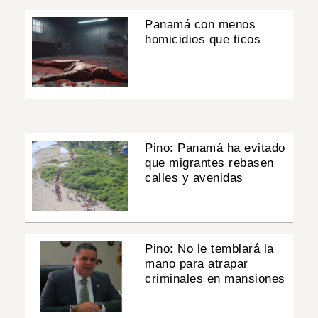
Panamá con menos
homicidios que ticos
Pino: Panamá ha evitado
que migrantes rebasen
calles y avenidas
Pino: No le temblará la
mano para atrapar
criminales en mansiones