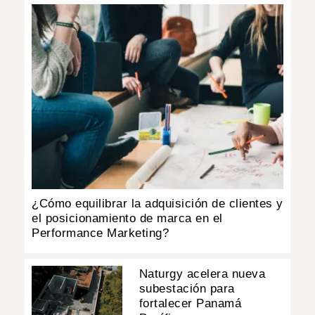
¿Cómo equilibrar la adquisición de clientes y
el posicionamiento de marca en el
Performance Marketing?
Naturgy acelera nueva
subestación para
fortalecer Panamá