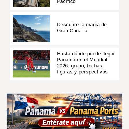
Pacífico
Descubre la magia de
Gran Canaria
Hasta dónde puede llegar
Panamá en el Mundial
2026: grupo, fechas,
figuras y perspectivas