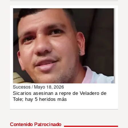
INSÓLITAS
MULTIMEDIA
IMPRESO
Sucesos /
Mayo 18, 2026
Sicarios asesinan a repre de Veladero de
Tole; hay 5 heridos más
Contenido Patrocinado