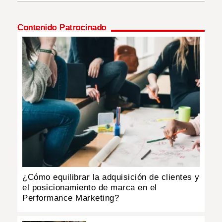
INSÓLITAS
Contenido Patrocinado
MULTIMEDIA
IMPRESO
¿Cómo equilibrar la adquisición de clientes y
el posicionamiento de marca en el
Performance Marketing?