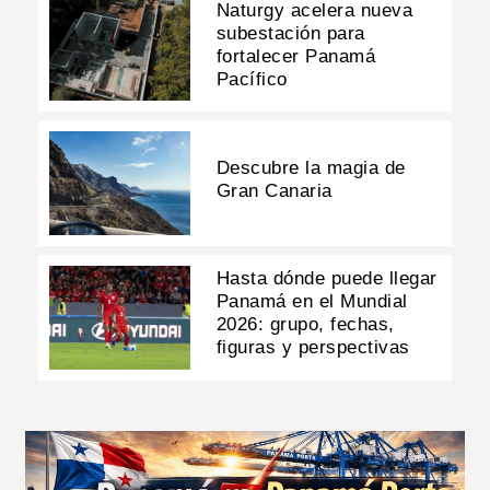
Naturgy acelera nueva
subestación para
fortalecer Panamá
Pacífico
Descubre la magia de
Gran Canaria
Hasta dónde puede llegar
Panamá en el Mundial
2026: grupo, fechas,
figuras y perspectivas