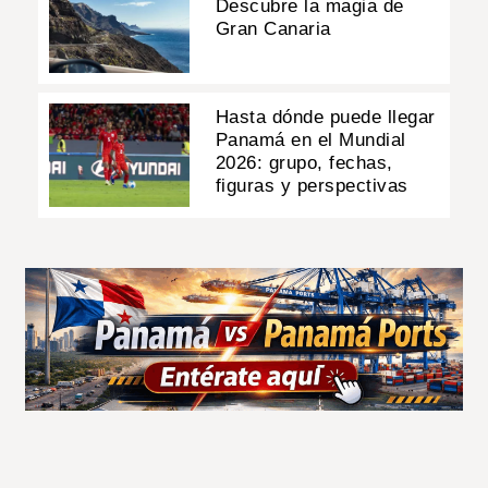
Descubre la magia de
Gran Canaria
Hasta dónde puede llegar
Panamá en el Mundial
2026: grupo, fechas,
figuras y perspectivas