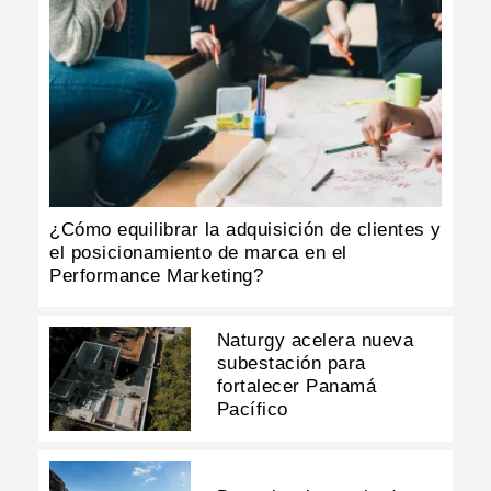
¿Cómo equilibrar la adquisición de clientes y
el posicionamiento de marca en el
Performance Marketing?
Naturgy acelera nueva
subestación para
fortalecer Panamá
Pacífico