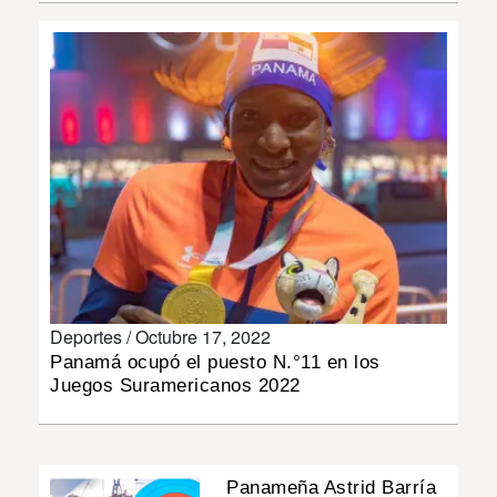
INSÓLITAS
MULTIMEDIA
IMPRESO
Deportes /
Octubre 17, 2022
Panamá ocupó el puesto N.°11 en los
Juegos Suramericanos 2022
Panameña Astrid Barría