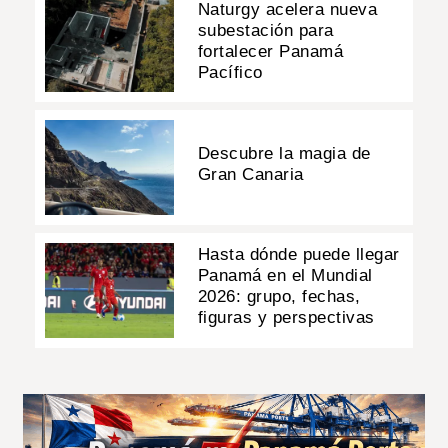
Naturgy acelera nueva
subestación para
fortalecer Panamá
Pacífico
Descubre la magia de
Gran Canaria
Hasta dónde puede llegar
Panamá en el Mundial
2026: grupo, fechas,
figuras y perspectivas