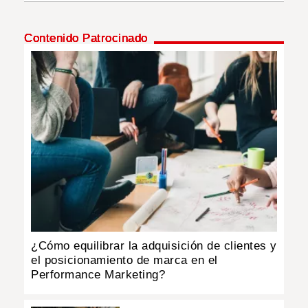
INSÓLITAS
Contenido Patrocinado
MULTIMEDIA
IMPRESO
¿Cómo equilibrar la adquisición de clientes y
el posicionamiento de marca en el
Performance Marketing?