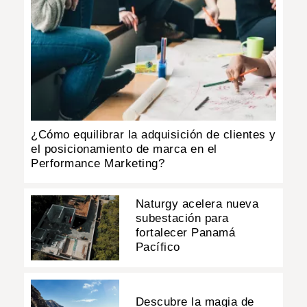
¿Cómo equilibrar la adquisición de clientes y
el posicionamiento de marca en el
Performance Marketing?
Naturgy acelera nueva
subestación para
fortalecer Panamá
Pacífico
Descubre la magia de