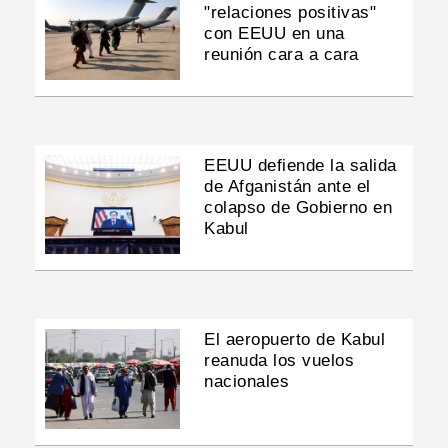
"relaciones positivas"
con EEUU en una
reunión cara a cara
EEUU defiende la salida
de Afganistán ante el
colapso de Gobierno en
Kabul
El aeropuerto de Kabul
reanuda los vuelos
nacionales