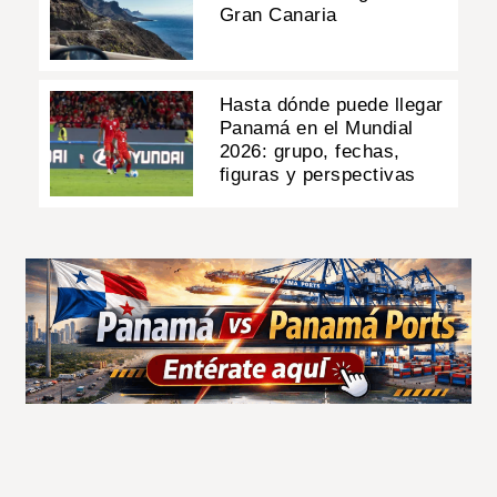
Gran Canaria
Hasta dónde puede llegar
Panamá en el Mundial
2026: grupo, fechas,
figuras y perspectivas