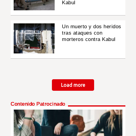
Kabul
Un muerto y dos heridos
tras ataques con
morteros contra Kabul
Paginación
Load more
Contenido Patrocinado