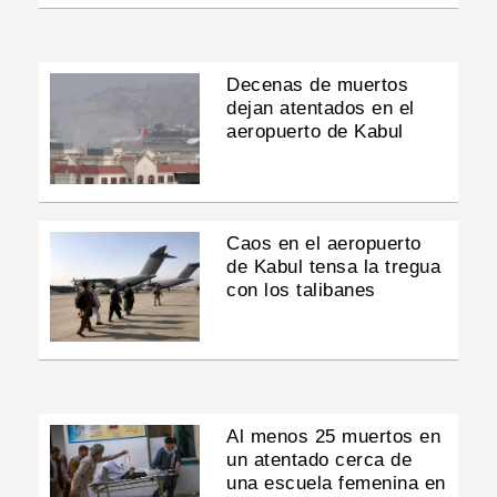
Decenas de muertos
dejan atentados en el
aeropuerto de Kabul
Caos en el aeropuerto
de Kabul tensa la tregua
con los talibanes
Al menos 25 muertos en
un atentado cerca de
una escuela femenina en