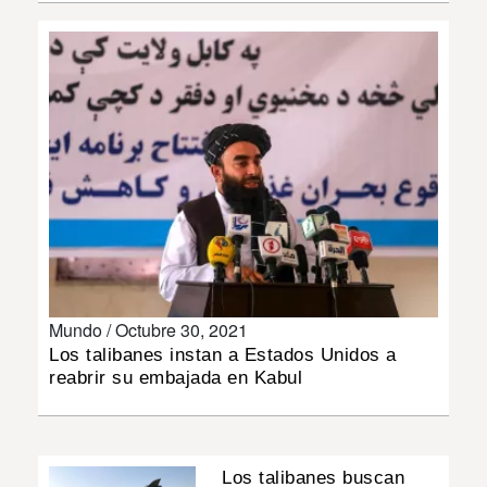
INSÓLITAS
MULTIMEDIA
IMPRESO
Mundo /
Octubre 30, 2021
Los talibanes instan a Estados Unidos a
reabrir su embajada en Kabul
Los talibanes buscan