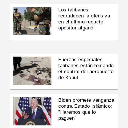
Los talibanes
recrudecen la ofensiva
en el último reducto
opositor afgano
Fuerzas especiales
talibanes están tomando
el control del aeropuerto
de Kabul
Biden promete venganza
contra Estado Islámico:
"Haremos que lo
paguen"