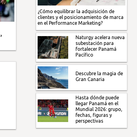
¿Cómo equilibrar la adquisición de
clientes y el posicionamiento de marca
en el Performance Marketing?
,
Naturgy acelera nueva
subestación para
fortalecer Panamá
Pacífico
Descubre la magia de
Gran Canaria
Hasta dónde puede
llegar Panamá en el
Mundial 2026: grupo,
fechas, figuras y
perspectivas