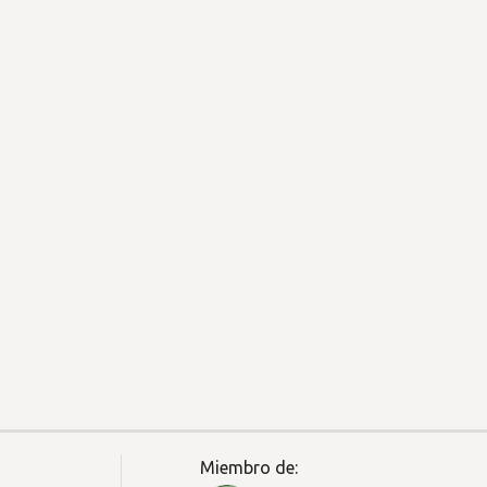
Miembro de: