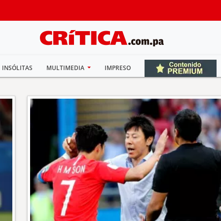
INSÓLITAS
MULTIMEDIA
IMPRESO