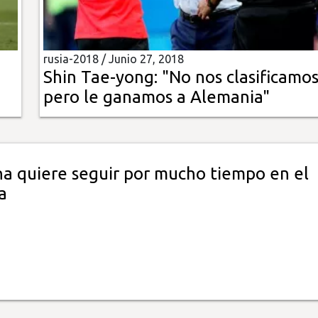
rusia-2018 /
Junio 27, 2018
Shin Tae-yong: "No nos clasificamos
pero le ganamos a Alemania"
na quiere seguir por mucho tiempo en el
a