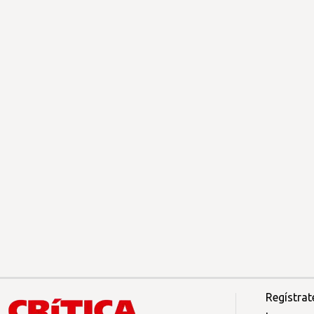
Regístrat