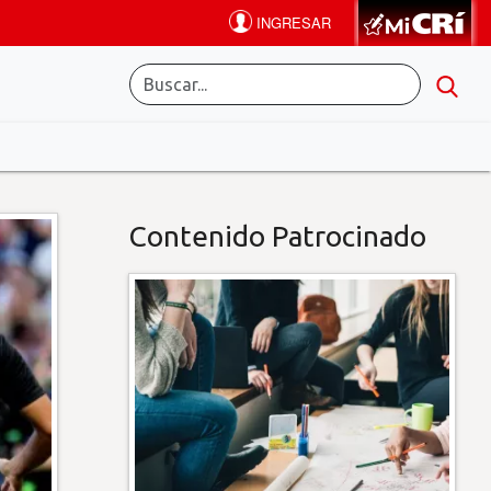
Contenido Patrocinado