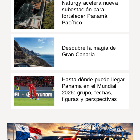
Naturgy acelera nueva
subestación para
fortalecer Panamá
Pacífico
Descubre la magia de
Gran Canaria
Hasta dónde puede llegar
Panamá en el Mundial
2026: grupo, fechas,
figuras y perspectivas