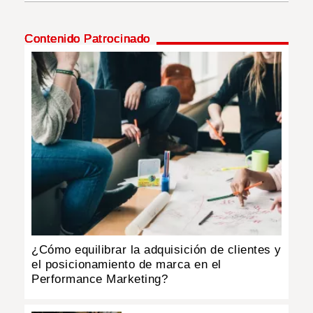
INSÓLITAS
Contenido Patrocinado
MULTIMEDIA
IMPRESO
¿Cómo equilibrar la adquisición de clientes y
el posicionamiento de marca en el
Performance Marketing?