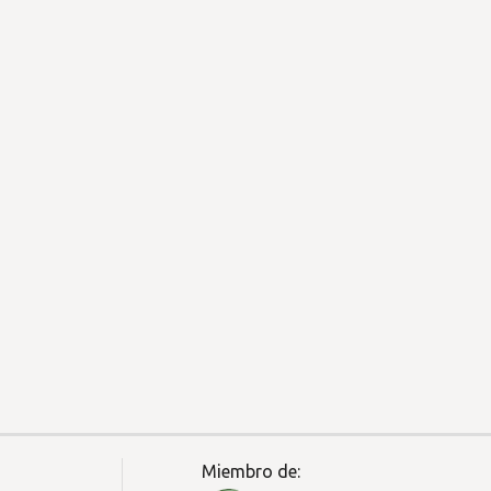
Miembro de: