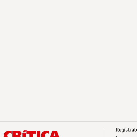
Regístrat