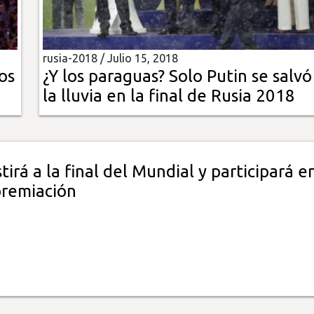
rusia-2018 /
Julio 15, 2018
os
¿Y los paraguas? Solo Putin se salvó
la lluvia en la final de Rusia 2018
stirá a la final del Mundial y participará e
premiación