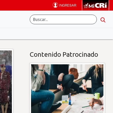
Contenido Patrocinado