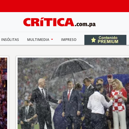
INSÓLITAS
MULTIMEDIA
IMPRESO