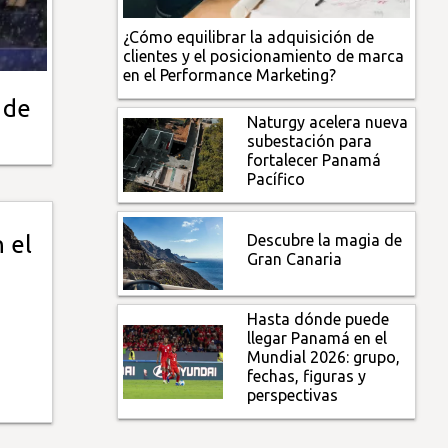
¿Cómo equilibrar la adquisición de
clientes y el posicionamiento de marca
en el Performance Marketing?
 de
Naturgy acelera nueva
subestación para
fortalecer Panamá
Pacífico
Descubre la magia de
n el
Gran Canaria
Hasta dónde puede
llegar Panamá en el
Mundial 2026: grupo,
fechas, figuras y
perspectivas