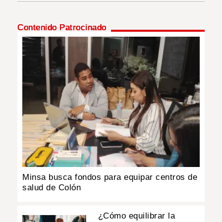
INSÓLITAS
Contenido Patrocinado
MULTIMEDIA
IMPRESO
Minsa busca fondos para equipar centros de
salud de Colón
¿Cómo equilibrar la