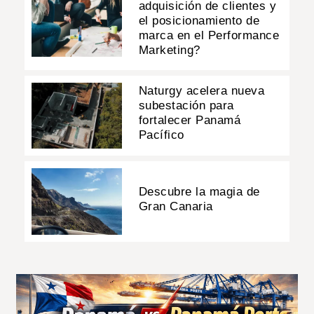
adquisición de clientes y
el posicionamiento de
marca en el Performance
Marketing?
Naturgy acelera nueva
subestación para
fortalecer Panamá
Pacífico
Descubre la magia de
Gran Canaria