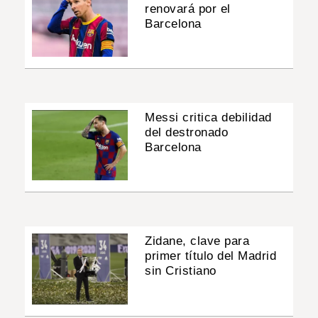
renovará por el
Barcelona
Messi critica debilidad
del destronado
Barcelona
Zidane, clave para
primer título del Madrid
sin Cristiano