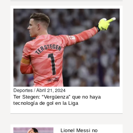
INSÓLITAS
MULTIMEDIA
IMPRESO
Deportes /
Abril 21, 2024
Ter Stegen: “Vergüenza” que no haya
tecnología de gol en la Liga
Lionel Messi no