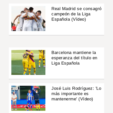
Real Madrid se consagró
campeón de la Liga
Española (Vídeo)
Barcelona mantiene la
esperanza del título en
Liga Española
José Luis Rodríguez: 'Lo
más importante es
mantenerme' (Vídeo)