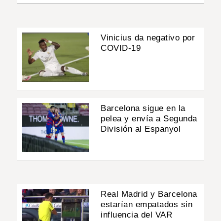
Vinicius da negativo por
COVID-19
Barcelona sigue en la
pelea y envía a Segunda
División al Espanyol
Real Madrid y Barcelona
estarían empatados sin
influencia del VAR