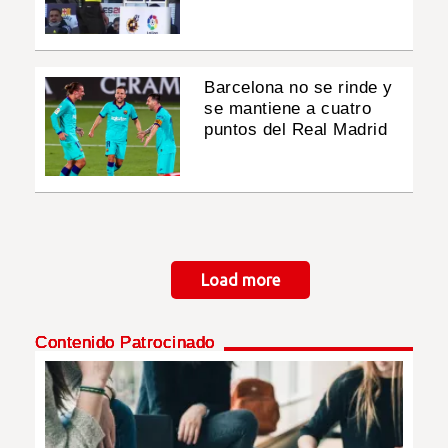
Barcelona no se rinde y
se mantiene a cuatro
puntos del Real Madrid
Paginación
Load more
Contenido Patrocinado