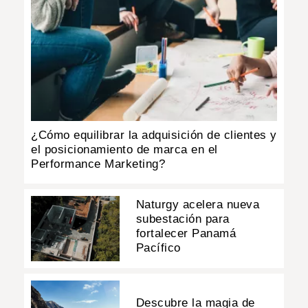
¿Cómo equilibrar la adquisición de clientes y
el posicionamiento de marca en el
Performance Marketing?
Naturgy acelera nueva
subestación para
fortalecer Panamá
Pacífico
Descubre la magia de