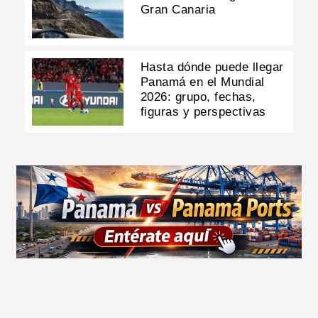
Gran Canaria
Hasta dónde puede llegar
Panamá en el Mundial
2026: grupo, fechas,
figuras y perspectivas