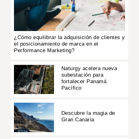
INSÓLITAS
MULTIMEDIA
¿Cómo equilibrar la adquisición de clientes y
el posicionamiento de marca en el
IMPRESO
Performance Marketing?
Naturgy acelera nueva
subestación para
fortalecer Panamá
Pacífico
Descubre la magia de
Gran Canaria