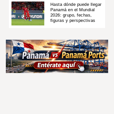
Hasta dónde puede llegar
Panamá en el Mundial
2026: grupo, fechas,
figuras y perspectivas