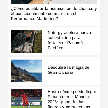
¿Cómo equilibrar la adquisición de clientes y
el posicionamiento de marca en el
Performance Marketing?
Naturgy acelera nueva
subestación para
fortalecer Panamá
Pacífico
Descubre la magia de
Gran Canaria
Hasta dónde puede llegar
Panamá en el Mundial
2026: grupo, fechas,
figuras y perspectivas