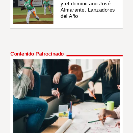
y el dominicano José
Almarante, Lanzadores
del Año
Contenido Patrocinado