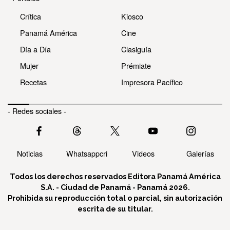
Crítica
Kiosco
Panamá América
Cine
Día a Día
Clasiguía
Mujer
Prémiate
Recetas
Impresora Pacífico
- Redes sociales -
Noticias
Whatsappcri
Videos
Galerías
Todos los derechos reservados Editora Panamá América
S.A. - Ciudad de Panamá - Panamá 2026.
Prohibida su reproducción total o parcial, sin autorización
escrita de su titular.