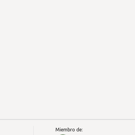
Miembro de: