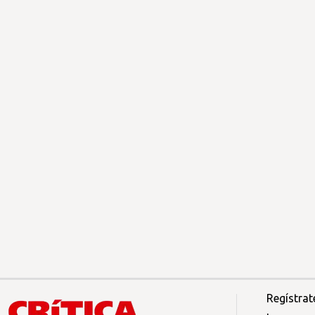
Regístrat