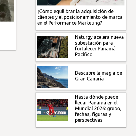
¿Cómo equilibrar la adquisición de
clientes y el posicionamiento de marca
en el Performance Marketing?
Naturgy acelera nueva
subestación para
fortalecer Panamá
Pacífico
Descubre la magia de
Gran Canaria
Hasta dónde puede
llegar Panamá en el
Mundial 2026: grupo,
fechas, figuras y
perspectivas