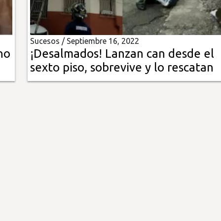
Sucesos /
Septiembre 16, 2022
no
¡Desalmados! Lanzan can desde el
sexto piso, sobrevive y lo rescatan