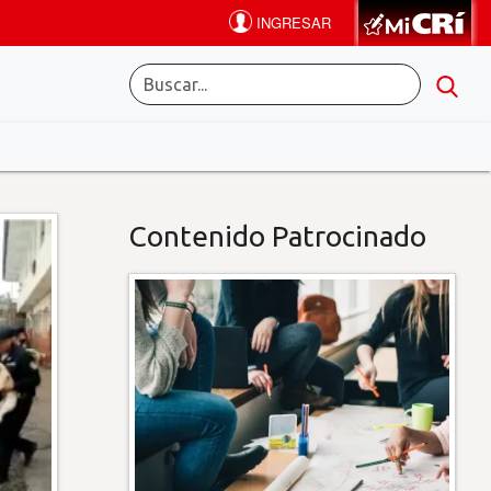
Contenido Patrocinado