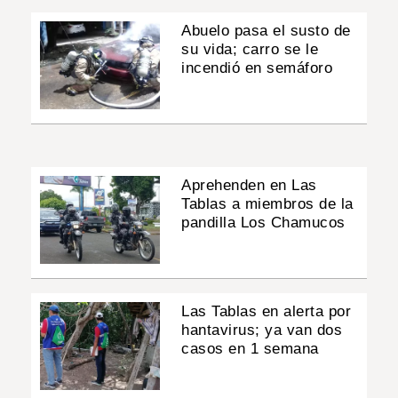
Abuelo pasa el susto de
su vida; carro se le
incendió en semáforo
Aprehenden en Las
Tablas a miembros de la
pandilla Los Chamucos
Las Tablas en alerta por
hantavirus; ya van dos
casos en 1 semana