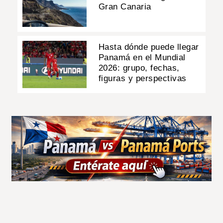
Gran Canaria
Hasta dónde puede llegar
Panamá en el Mundial
2026: grupo, fechas,
figuras y perspectivas