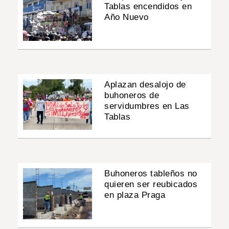
Tablas encendidos en
Año Nuevo
Aplazan desalojo de
buhoneros de
servidumbres en Las
Tablas
Buhoneros tableños no
quieren ser reubicados
en plaza Praga