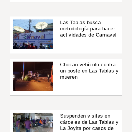
Las Tablas busca
metodología para hacer
actividades de Carnaval
Chocan vehículo contra
un poste en Las Tablas y
mueren
Suspenden visitas en
cárceles de Las Tablas y
La Joyita por casos de