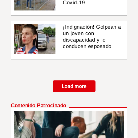
Covid-19
¡Indignación! Golpean a
un joven con
discapacidad y lo
conducen esposado
Paginación
Load more
Contenido Patrocinado