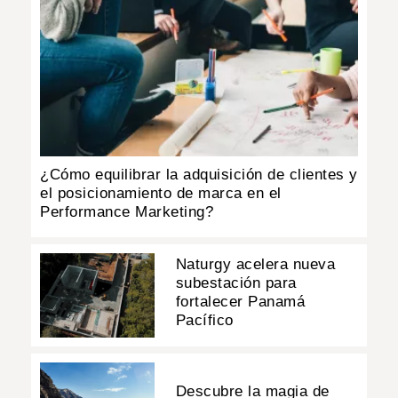
¿Cómo equilibrar la adquisición de clientes y
el posicionamiento de marca en el
Performance Marketing?
Naturgy acelera nueva
subestación para
fortalecer Panamá
Pacífico
Descubre la magia de