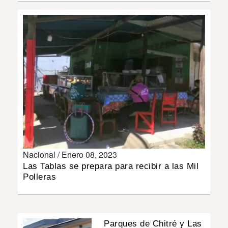
INSÓLITAS
MULTIMEDIA
IMPRESO
Nacional /
Enero 08, 2023
Las Tablas se prepara para recibir a las Mil
Polleras
Parques de Chitré y Las