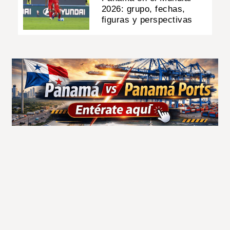
2026: grupo, fechas,
figuras y perspectivas