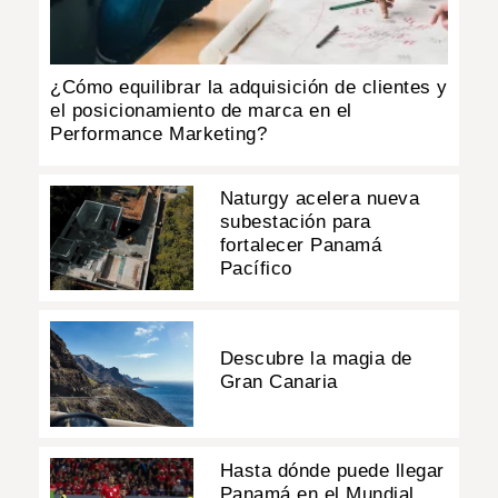
¿Cómo equilibrar la adquisición de clientes y
el posicionamiento de marca en el
Performance Marketing?
Naturgy acelera nueva
subestación para
fortalecer Panamá
Pacífico
Descubre la magia de
Gran Canaria
Hasta dónde puede llegar
Panamá en el Mundial