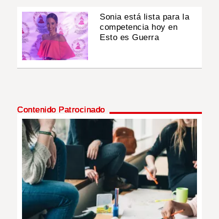
Sonia está lista para la
competencia hoy en
Esto es Guerra
Contenido Patrocinado