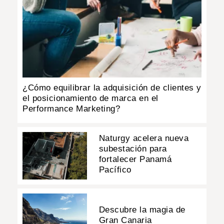
¿Cómo equilibrar la adquisición de clientes y
el posicionamiento de marca en el
Performance Marketing?
Naturgy acelera nueva
subestación para
fortalecer Panamá
Pacífico
Descubre la magia de
Gran Canaria