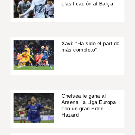
clasificación al Barça
Xavi: "Ha sido el partido
más completo"
Chelsea le gana al
Arsenal la Liga Europa
con un gran Eden
Hazard