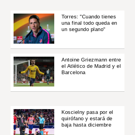
Torres: "Cuando tienes
una final todo queda en
un segundo plano"
Antoine Griezmann entre
el Atlético de Madrid y el
Barcelona
Koscielny pasa por el
quirófano y estará de
baja hasta diciembre