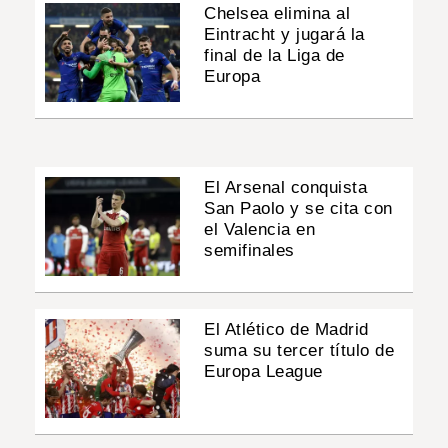
Chelsea elimina al
Eintracht y jugará la
final de la Liga de
Europa
El Arsenal conquista
San Paolo y se cita con
el Valencia en
semifinales
El Atlético de Madrid
suma su tercer título de
Europa League