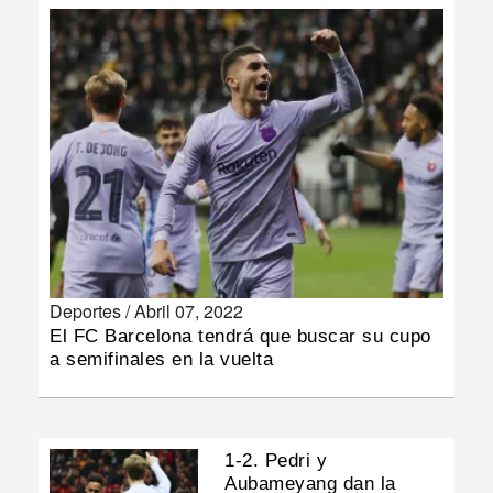
INSÓLITAS
MULTIMEDIA
IMPRESO
Deportes /
Abril 07, 2022
El FC Barcelona tendrá que buscar su cupo
a semifinales en la vuelta
1-2. Pedri y
Aubameyang dan la