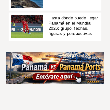
Hasta dónde puede llegar
Panamá en el Mundial
2026: grupo, fechas,
figuras y perspectivas