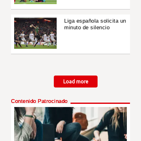
Liga española solicita un
minuto de silencio
Paginación
Load more
Contenido Patrocinado