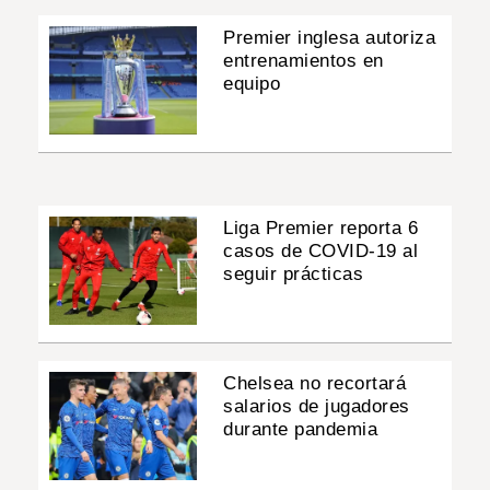
Premier inglesa autoriza
entrenamientos en
equipo
Liga Premier reporta 6
casos de COVID-19 al
seguir prácticas
Chelsea no recortará
salarios de jugadores
durante pandemia