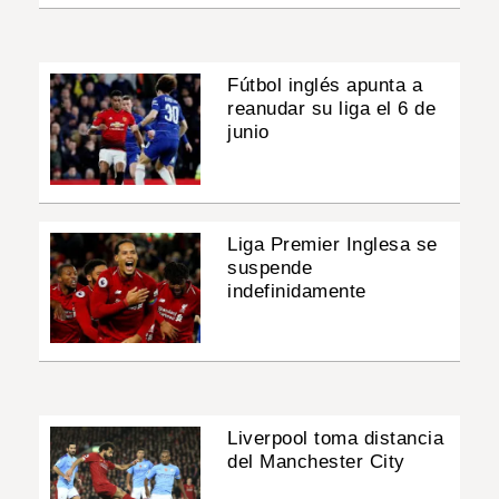
Fútbol inglés apunta a
reanudar su liga el 6 de
junio
Liga Premier Inglesa se
suspende
indefinidamente
Liverpool toma distancia
del Manchester City