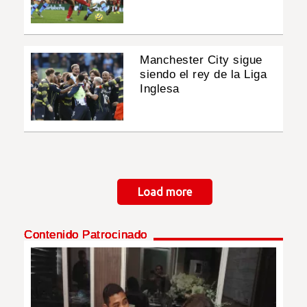
Manchester City sigue
siendo el rey de la Liga
Inglesa
Paginación
Load more
Contenido Patrocinado