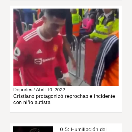
INSÓLITAS
MULTIMEDIA
IMPRESO
Deportes /
Abril 10, 2022
Cristiano protagonizó reprochable incidente
con niño autista
0-5: Humillación del