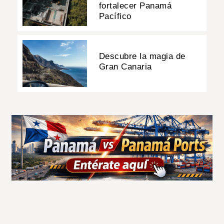
fortalecer Panamá
Pacífico
Descubre la magia de
Gran Canaria