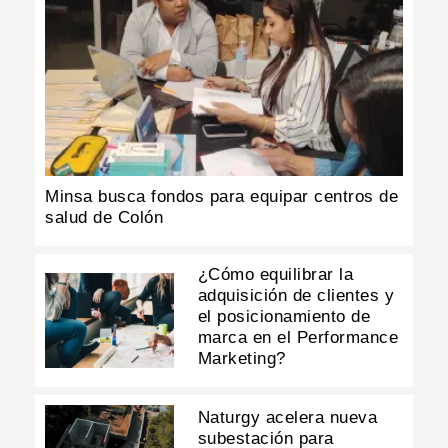
Minsa busca fondos para equipar centros de
salud de Colón
¿Cómo equilibrar la
adquisición de clientes y
el posicionamiento de
marca en el Performance
Marketing?
Naturgy acelera nueva
subestación para