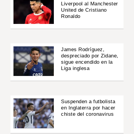
Liverpool al Manchester
United de Cristiano
Ronaldo
James Rodríguez,
despreciado por Zidane,
sigue encendido en la
Liga inglesa
Suspenden a futbolista
en Inglaterra por hacer
chiste del coronavirus