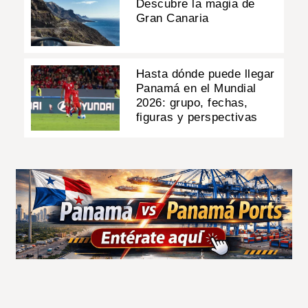
Descubre la magia de
Gran Canaria
Hasta dónde puede llegar
Panamá en el Mundial
2026: grupo, fechas,
figuras y perspectivas