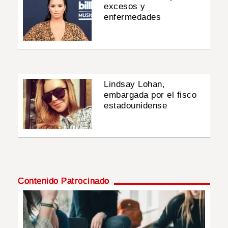
excesos y
enfermedades
Lindsay Lohan,
embargada por el fisco
estadounidense
Contenido Patrocinado