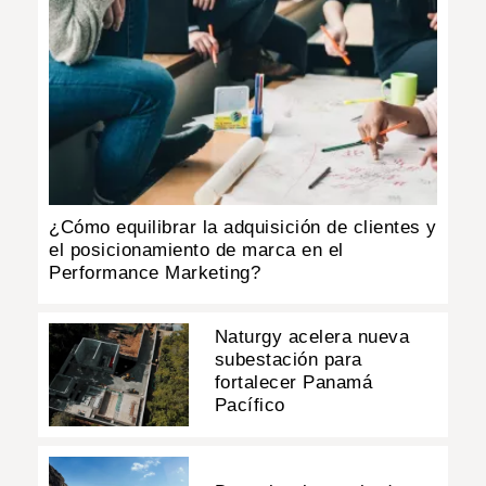
¿Cómo equilibrar la adquisición de clientes y
el posicionamiento de marca en el
Performance Marketing?
Naturgy acelera nueva
subestación para
fortalecer Panamá
Pacífico