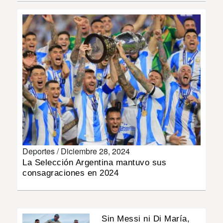
INSÓLITAS
MULTIMEDIA
IMPRESO
Deportes /
Diciembre 28, 2024
La Selección Argentina mantuvo sus
consagraciones en 2024
Sin Messi ni Di María,