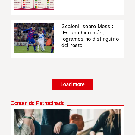
Scaloni, sobre Messi:
'Es un chico más,
logramos no distinguirlo
del resto'
Paginación
Load more
Contenido Patrocinado