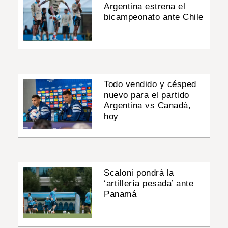
Argentina estrena el
bicampeonato ante Chile
Todo vendido y césped
nuevo para el partido
Argentina vs Canadá,
hoy
Scaloni pondrá la
‘artillería pesada’ ante
Panamá