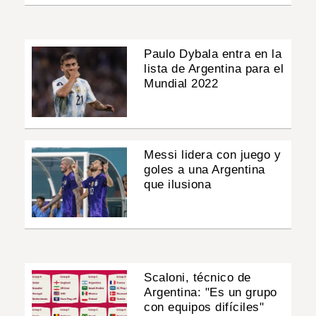
Paulo Dybala entra en la
lista de Argentina para el
Mundial 2022
Messi lidera con juego y
goles a una Argentina
que ilusiona
Scaloni, técnico de
Argentina: "Es un grupo
con equipos difíciles"