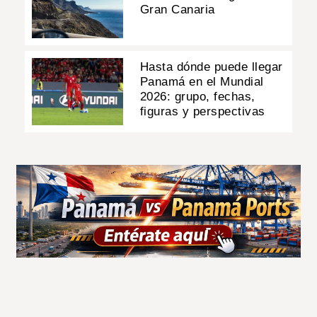
Gran Canaria
Hasta dónde puede llegar
Panamá en el Mundial
2026: grupo, fechas,
figuras y perspectivas