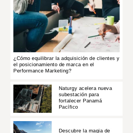
¿Cómo equilibrar la adquisición de clientes y
el posicionamiento de marca en el
Performance Marketing?
Naturgy acelera nueva
subestación para
fortalecer Panamá
Pacífico
Descubre la magia de