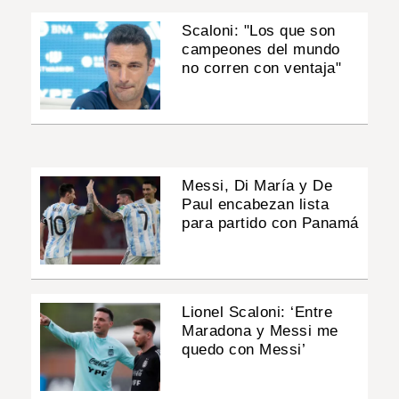
Scaloni: "Los que son
campeones del mundo
no corren con ventaja"
Messi, Di María y De
Paul encabezan lista
para partido con Panamá
Lionel Scaloni: ‘Entre
Maradona y Messi me
quedo con Messi’