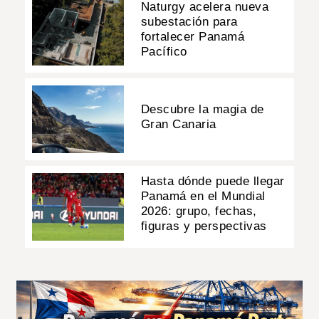
Naturgy acelera nueva
subestación para
fortalecer Panamá
Pacífico
Descubre la magia de
Gran Canaria
Hasta dónde puede llegar
Panamá en el Mundial
2026: grupo, fechas,
figuras y perspectivas