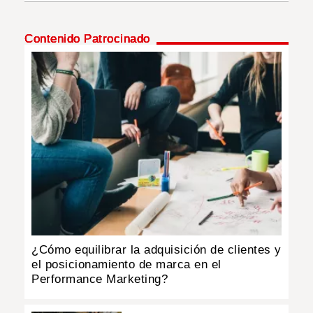
INSÓLITAS
Contenido Patrocinado
MULTIMEDIA
IMPRESO
¿Cómo equilibrar la adquisición de clientes y
el posicionamiento de marca en el
Performance Marketing?