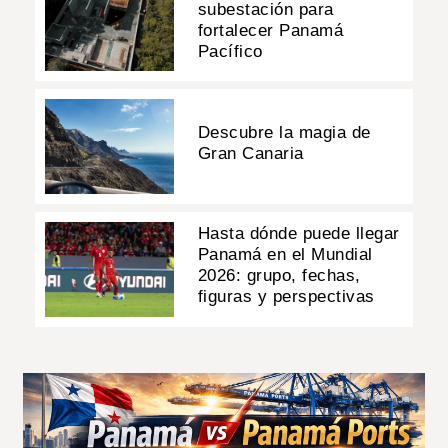
subestación para
fortalecer Panamá
Pacífico
Descubre la magia de
Gran Canaria
Hasta dónde puede llegar
Panamá en el Mundial
2026: grupo, fechas,
figuras y perspectivas