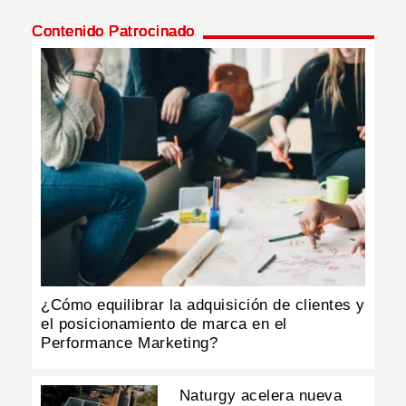
Contenido Patrocinado
INSÓLITAS
MULTIMEDIA
IMPRESO
¿Cómo equilibrar la adquisición de clientes y
el posicionamiento de marca en el
Performance Marketing?
Naturgy acelera nueva