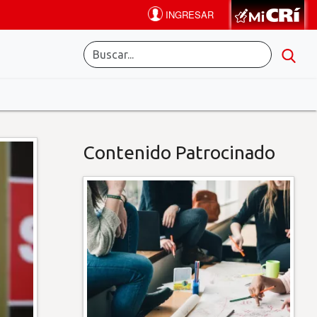
Contenido Patrocinado