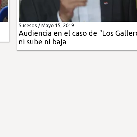
Sucesos /
Mayo 15, 2019
Audiencia en el caso de "Los Galler
ni sube ni baja