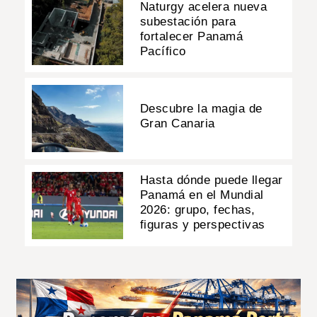
Naturgy acelera nueva
subestación para
fortalecer Panamá
Pacífico
Descubre la magia de
Gran Canaria
Hasta dónde puede llegar
Panamá en el Mundial
2026: grupo, fechas,
figuras y perspectivas