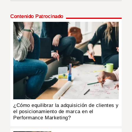
INSÓLITAS
Contenido Patrocinado
MULTIMEDIA
IMPRESO
¿Cómo equilibrar la adquisición de clientes y
el posicionamiento de marca en el
Performance Marketing?