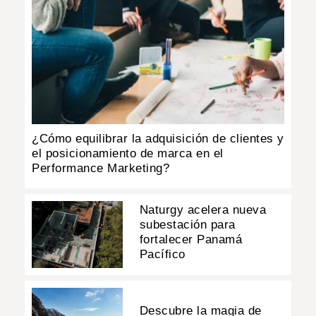
¿Cómo equilibrar la adquisición de clientes y
el posicionamiento de marca en el
Performance Marketing?
Naturgy acelera nueva
subestación para
fortalecer Panamá
Pacífico
Descubre la magia de