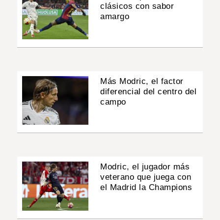
clásicos con sabor
amargo
Más Modric, el factor
diferencial del centro del
campo
Modric, el jugador más
veterano que juega con
el Madrid la Champions