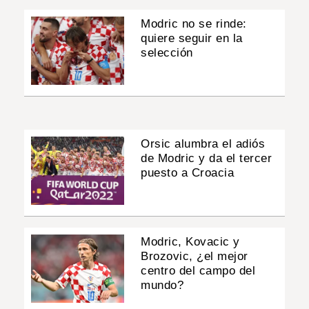
Modric no se rinde:
quiere seguir en la
selección
Orsic alumbra el adiós
de Modric y da el tercer
puesto a Croacia
Modric, Kovacic y
Brozovic, ¿el mejor
centro del campo del
mundo?