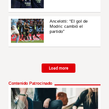
Ancelotti: “El gol de
Modric cambió el
partido”
Paginación
Load more
Contenido Patrocinado