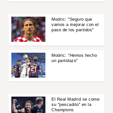
Modric: "Seguro que
vamos a mejorar con el
paso de los partidos"
Modric: “Hemos hecho
un partidazo”
El Real Madrid se come
su "pescadito" en la
Champions