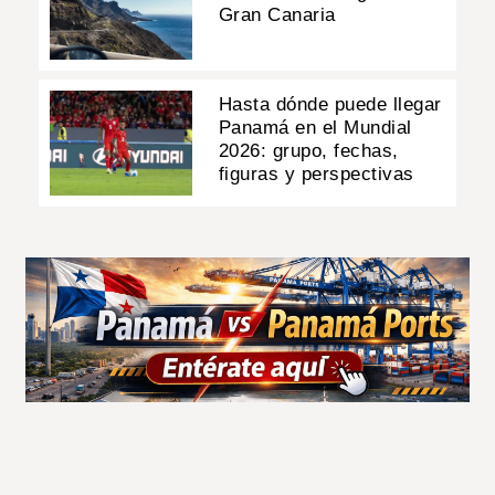
Gran Canaria
Hasta dónde puede llegar
Panamá en el Mundial
2026: grupo, fechas,
figuras y perspectivas