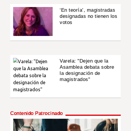
‘En teoría’, magistradas
designadas no tienen los
votos
Varela: "Dejen que la
Asamblea debata sobre
la designación de
magistrados"
Contenido Patrocinado