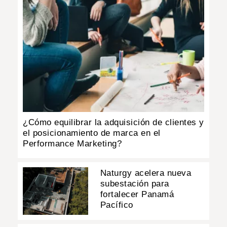
¿Cómo equilibrar la adquisición de clientes y
el posicionamiento de marca en el
Performance Marketing?
Naturgy acelera nueva
subestación para
fortalecer Panamá
Pacífico