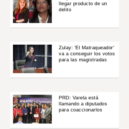
llegar producto de un
delito
Zulay: 'El Matraqueador'
va a conseguir los votos
para las magistradas
PRD: Varela está
llamando a diputados
para coaccionarlos