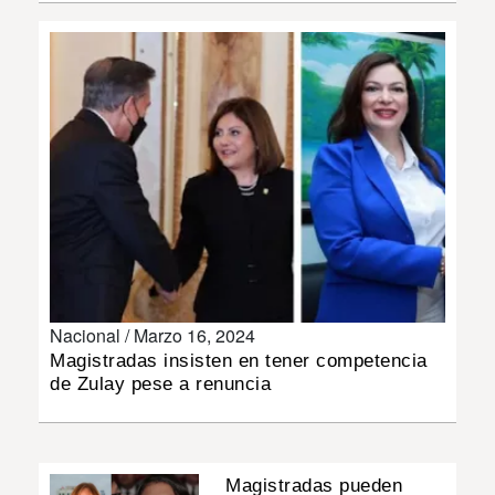
INSÓLITAS
MULTIMEDIA
IMPRESO
Nacional /
Marzo 16, 2024
Magistradas insisten en tener competencia
de Zulay pese a renuncia
Magistradas pueden