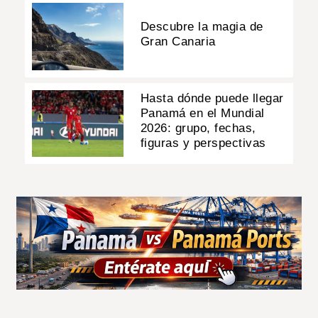
Descubre la magia de
Gran Canaria
Hasta dónde puede llegar
Panamá en el Mundial
2026: grupo, fechas,
figuras y perspectivas