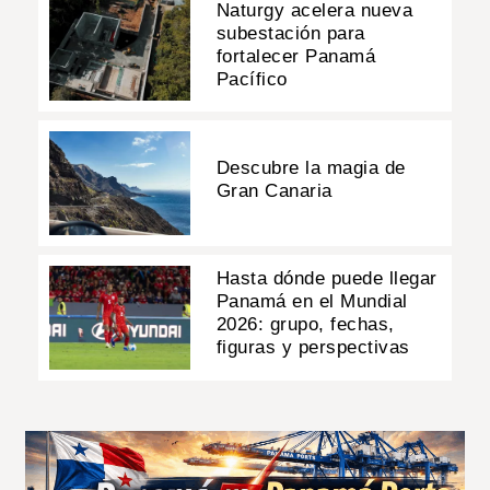
Naturgy acelera nueva
subestación para
fortalecer Panamá
Pacífico
Descubre la magia de
Gran Canaria
Hasta dónde puede llegar
Panamá en el Mundial
2026: grupo, fechas,
figuras y perspectivas