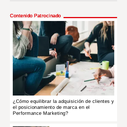
INSÓLITAS
Contenido Patrocinado
MULTIMEDIA
IMPRESO
¿Cómo equilibrar la adquisición de clientes y
el posicionamiento de marca en el
Performance Marketing?