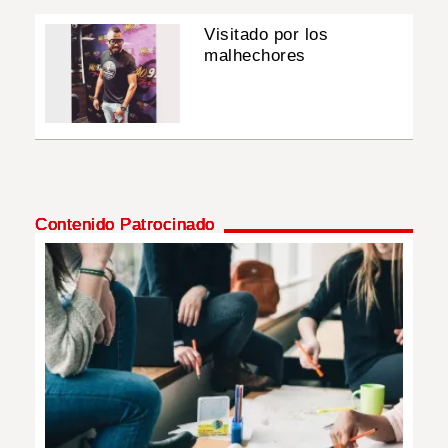
Visitado por los
malhechores
Contenido Patrocinado