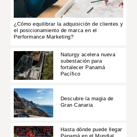
¿Cómo equilibrar la adquisición de clientes y
el posicionamiento de marca en el
Performance Marketing?
Naturgy acelera nueva
subestación para
fortalecer Panamá
Pacífico
Descubre la magia de
Gran Canaria
Hasta dónde puede llegar
Panamá en el Mundial