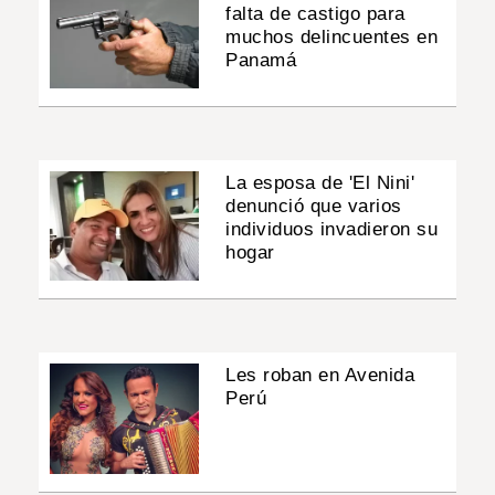
falta de castigo para
muchos delincuentes en
Panamá
La esposa de 'El Nini'
denunció que varios
individuos invadieron su
hogar
Les roban en Avenida
Perú