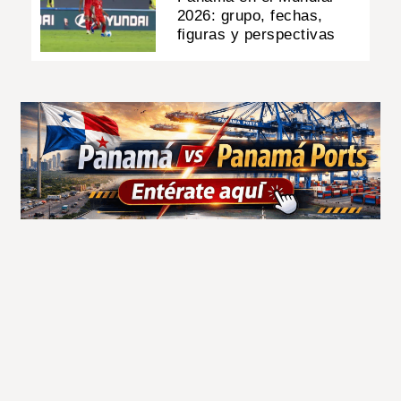
2026: grupo, fechas,
figuras y perspectivas