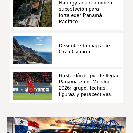
Naturgy acelera nueva
subestación para
fortalecer Panamá
Pacífico
Descubre la magia de
Gran Canaria
Hasta dónde puede llegar
Panamá en el Mundial
2026: grupo, fechas,
figuras y perspectivas