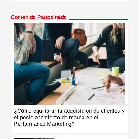
INSÓLITAS
Contenido Patrocinado
MULTIMEDIA
IMPRESO
¿Cómo equilibrar la adquisición de clientes y
el posicionamiento de marca en el
Performance Marketing?