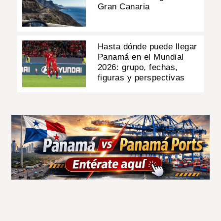
Gran Canaria
Hasta dónde puede llegar
Panamá en el Mundial
2026: grupo, fechas,
figuras y perspectivas