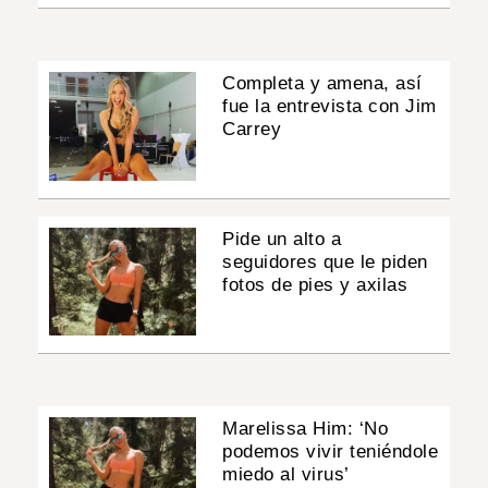
Completa y amena, así
fue la entrevista con Jim
Carrey
Pide un alto a
seguidores que le piden
fotos de pies y axilas
Marelissa Him: ‘No
podemos vivir teniéndole
miedo al virus’