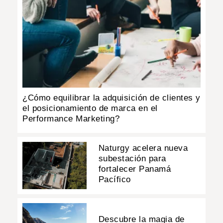
¿Cómo equilibrar la adquisición de clientes y
el posicionamiento de marca en el
Performance Marketing?
Naturgy acelera nueva
subestación para
fortalecer Panamá
Pacífico
Descubre la magia de