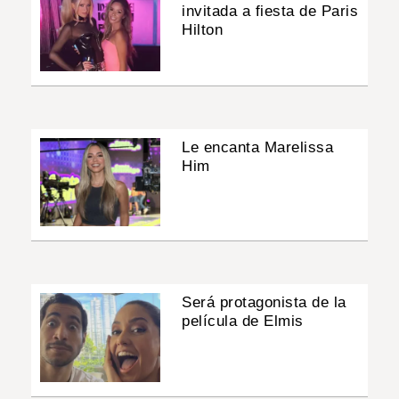
invitada a fiesta de Paris
Hilton
Le encanta Marelissa
Him
Será protagonista de la
película de Elmis