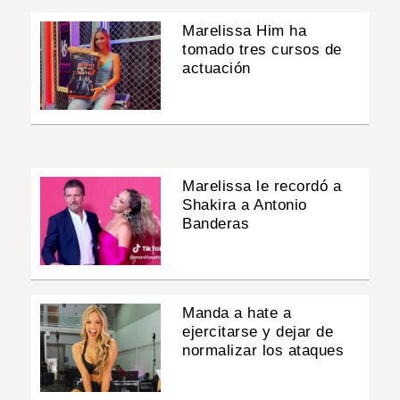
Marelissa Him ha
tomado tres cursos de
actuación
Marelissa le recordó a
Shakira a Antonio
Banderas
Manda a hate a
ejercitarse y dejar de
normalizar los ataques