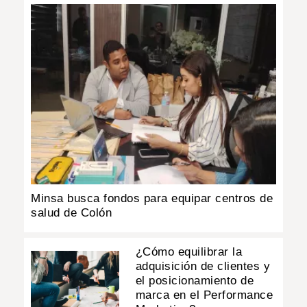
Minsa busca fondos para equipar centros de
salud de Colón
¿Cómo equilibrar la
adquisición de clientes y
el posicionamiento de
marca en el Performance