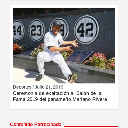
INSÓLITAS
MULTIMEDIA
IMPRESO
Deportes /
Julio 21, 2019
Ceremonia de exaltación al Salón de la
Fama 2019 del panameño Mariano Rivera
Contenido Patrocinado