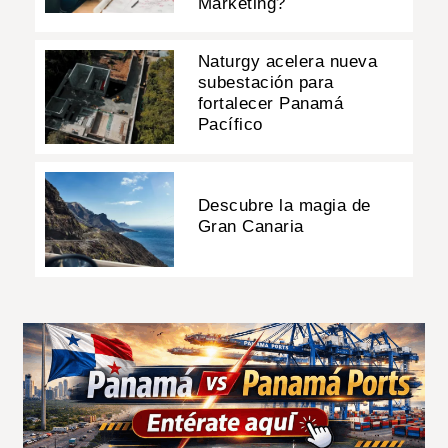
Marketing?
Naturgy acelera nueva
subestación para
fortalecer Panamá
Pacífico
Descubre la magia de
Gran Canaria