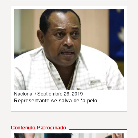
INSÓLITAS
MULTIMEDIA
IMPRESO
Nacional /
Septiembre 26, 2019
Representante se salva de ‘a pelo’
Contenido Patrocinado