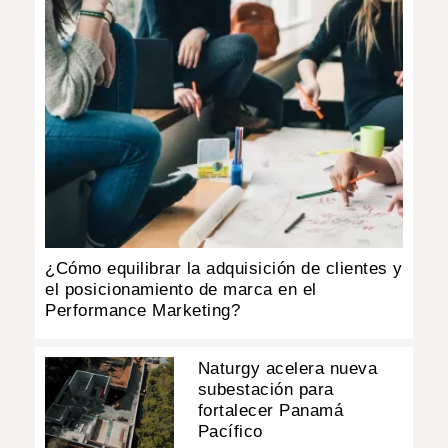
¿Cómo equilibrar la adquisición de clientes y
el posicionamiento de marca en el
Performance Marketing?
Naturgy acelera nueva
subestación para
fortalecer Panamá
Pacífico