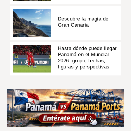
Descubre la magia de
Gran Canaria
Hasta dónde puede llegar
Panamá en el Mundial
2026: grupo, fechas,
figuras y perspectivas